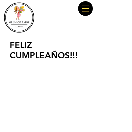
FELIZ
CUMPLEAÑOS!!!