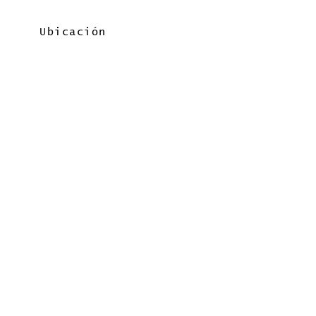
Ubicación