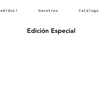
pedidos!
Nosotros
Catálogo
Edición Especial