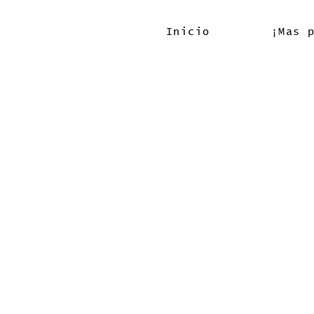
Inicio
¡Mas 