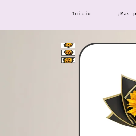
Inicio
¡Mas 