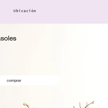
Ubicación
soles
comprar